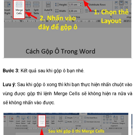
Bước 3:
Kết quả sau khi gộp ô bạn nhé.
Lưu ý:
Sau khi gộp ô xong thì khi bạn thực hiện nhấn chuột vào
vùng được gộp thì lệnh Merge Cells sẽ không hiện ra nữa và
sẽ không nhấn vào được.