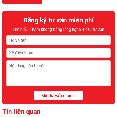
Đăng ký tư vấn miễn phí
Tìm hiểu 1 năm không bằng lắng nghe 1 câu tư vấn
Tin liên quan