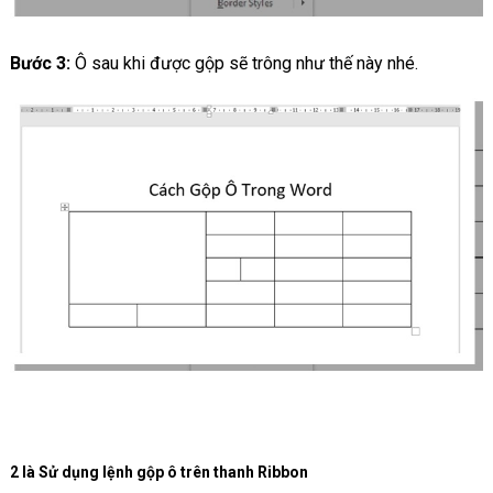
Bước 3:
Ô sau khi được gộp sẽ trông như thế này nhé.
2 là Sử dụng lệnh gộp ô trên thanh Ribbon