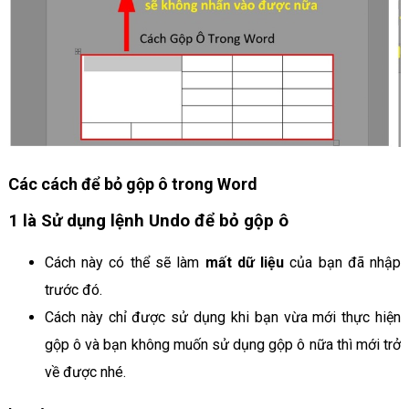
Các cách để bỏ gộp ô trong Word
1 là Sử dụng lệnh Undo để bỏ gộp ô
Cách này có thể sẽ làm
mất dữ liệu
của bạn đã nhập
trước đó.
Cách này chỉ được sử dụng khi bạn vừa mới thực hiện
gộp ô và bạn không muốn sử dụng gộp ô nữa thì mới trở
về được nhé.