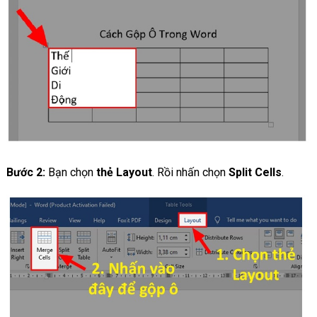
Bước 2:
Bạn chọn
thẻ Layout
. Rồi nhấn chọn
Split Cells
.