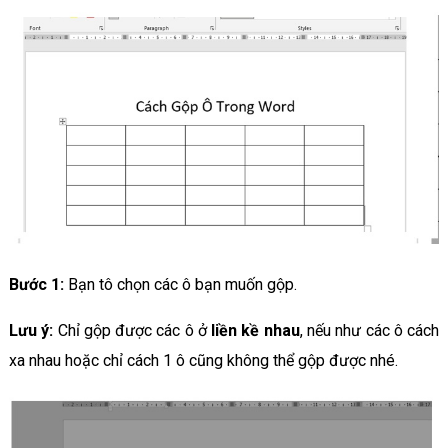
Bước 1:
Bạn tô chọn các ô bạn muốn gộp.
Lưu ý:
Chỉ gộp được các ô ở
liền kề nhau
, nếu như các ô cách
xa nhau hoặc chỉ cách 1 ô cũng không thể gộp được nhé.