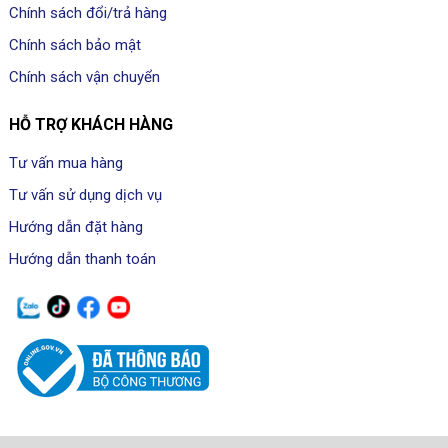
Chính sách đổi/trả hàng
Chính sách bảo mật
Chính sách vận chuyển
HỖ TRỢ KHÁCH HÀNG
Tư vấn mua hàng
Tư vấn sử dụng dịch vụ
Hướng dẫn đặt hàng
Hướng dẫn thanh toán