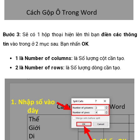
Bước 3:
Sẽ có 1 hộp thoại hiện lên thì bạn
điền các thông
tin
vào trong ở 2 mục sau. Bạn nhấn
OK
.
1 là Number of columns:
là Số lượng cột cần tạo.
2 là Number of rows:
là Số lượng dòng cần tạo.