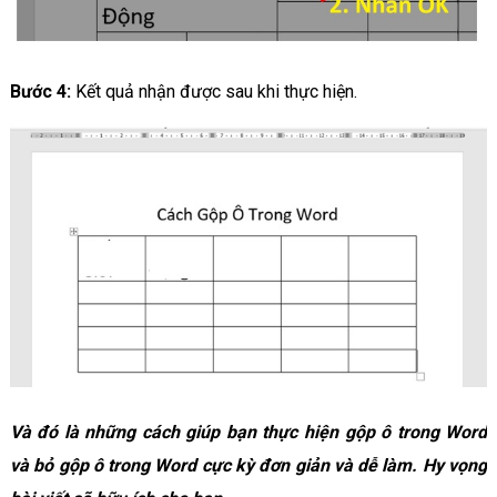
Bước 4:
Kết quả nhận được sau khi thực hiện.
Và đó là những cách giúp bạn thực hiện gộp ô trong Word
và bỏ gộp ô trong Word cực kỳ đơn giản và dễ làm. Hy vọng