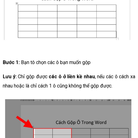
Bước 1:
Bạn tô chọn các ô bạn muốn gộp
Lưu ý:
Chỉ gộp được
các ô ở liền kề nhau
, nếu các ô cách xa
nhau hoặc là chỉ cách 1 ô cũng không thể gộp được.