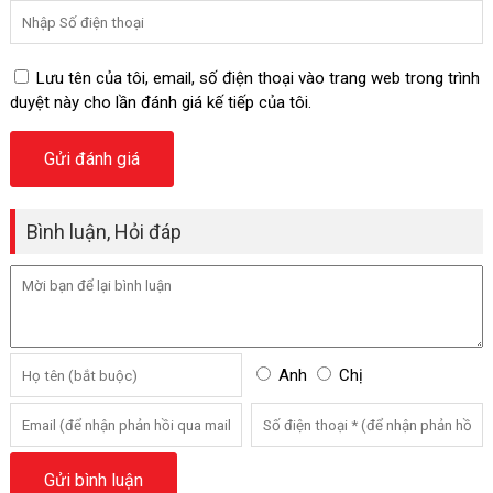
Lưu tên của tôi, email, số điện thoại vào trang web trong trình
duyệt này cho lần đánh giá kế tiếp của tôi.
Bình luận, Hỏi đáp
Anh
Chị