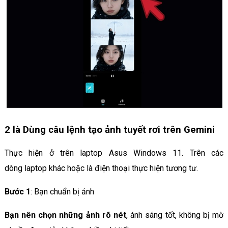
2 là Dùng câu lệnh tạo ảnh tuyết rơi trên Gemini
Thực hiện ở trên laptop Asus Windows 11. Trên các
dòng laptop khác hoặc là điện thoại thực hiện tương tư.
Bước 1
: Bạn chuẩn bị ảnh
Bạn nên chọn những ảnh rõ nét
, ánh sáng tốt, không bị mờ