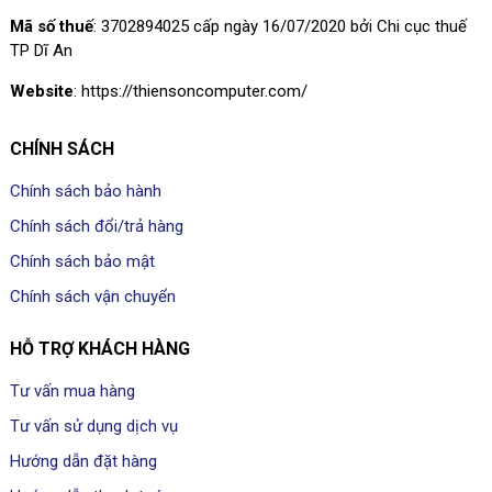
Mã số thuế
: 3702894025 cấp ngày 16/07/2020 bởi Chi cục thuế
TP Dĩ An
Website
: https://thiensoncomputer.com/
CHÍNH SÁCH
Chính sách bảo hành
Chính sách đổi/trả hàng
Chính sách bảo mật
Chính sách vận chuyển
HỖ TRỢ KHÁCH HÀNG
Tư vấn mua hàng
Tư vấn sử dụng dịch vụ
Hướng dẫn đặt hàng