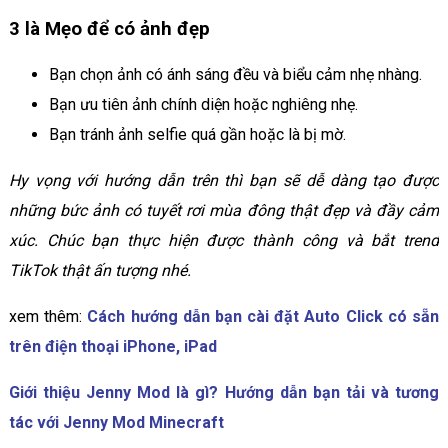
3 là Mẹo để có ảnh đẹp
Bạn chọn ảnh có ánh sáng đều và biểu cảm nhẹ nhàng.
Bạn ưu tiên ảnh chính diện hoặc nghiêng nhẹ.
Bạn tránh ảnh selfie quá gần hoặc là bị mờ.
Hy vọng với hướng dẫn trên thì bạn sẽ dễ dàng tạo được
những bức ảnh có tuyết rơi mùa đông thật đẹp và đầy cảm
xúc. Chúc bạn thực hiện được thành công và bắt trend
TikTok thật ấn tượng nhé.
xem thêm:
Cách hướng dẫn bạn cài đặt Auto Click có sẵn
trên điện thoại iPhone, iPad
Giới thiệu Jenny Mod là gì? Hướng dẫn bạn tải và tương
tác với Jenny Mod Minecraft