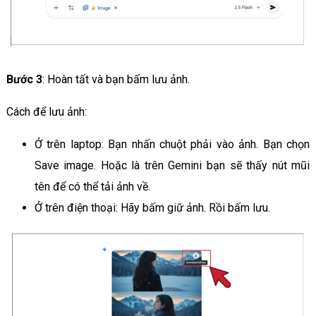
Bước 3
: Hoàn tất và bạn bấm lưu ảnh.
Cách để lưu ảnh:
Ở trên laptop: Bạn nhấn chuột phải vào ảnh. Bạn chọn
Save image. Hoặc là trên Gemini bạn sẽ thấy nút mũi
tên để có thể tải ảnh về.
Ở trên điện thoại: Hãy bấm giữ ảnh. Rồi bấm lưu.