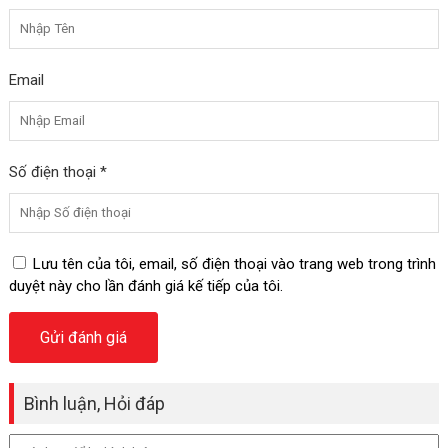
Email
Số điện thoại *
Lưu tên của tôi, email, số điện thoại vào trang web trong trình
duyệt này cho lần đánh giá kế tiếp của tôi.
Bình luận, Hỏi đáp