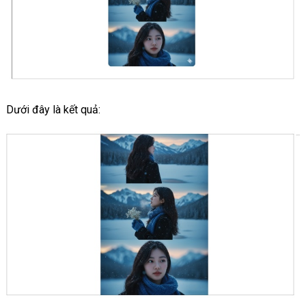
Dưới đây là kết quả: