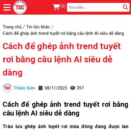
(
0
)
Trang chủ
Tin tức khác
Cách để ghép ảnh trend tuyết rơi bằng câu lệnh AI siêu dễ dàng
Cách để ghép ảnh trend tuyết
rơi bằng câu lệnh AI siêu dễ
dàng
Thiên Sơn
08/11/2025
397
Cách để ghép ảnh trend tuyết rơi bằng
câu lệnh AI siêu dễ dàng
Trào lưu ghép ảnh tuyết rơi mùa đông đang được lan