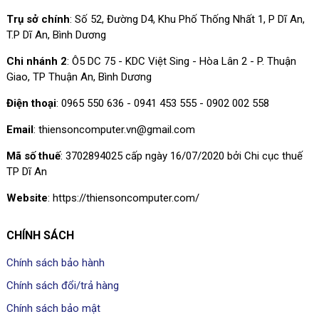
Trụ sở chính
: Số 52, Đường D4, Khu Phố Thống Nhất 1, P Dĩ An,
T.P Dĩ An, Bình Dương
Chi nhánh 2
: Ô5 DC 75 - KDC Việt Sing - Hòa Lân 2 - P. Thuận
Giao, TP Thuận An, Bình Dương
Điện thoại
: 0965 550 636 - 0941 453 555 - 0902 002 558
Email
: thiensoncomputer.vn@gmail.com
Mã số thuế
: 3702894025 cấp ngày 16/07/2020 bởi Chi cục thuế
TP Dĩ An
Website
: https://thiensoncomputer.com/
CHÍNH SÁCH
Chính sách bảo hành
Chính sách đổi/trả hàng
Chính sách bảo mật