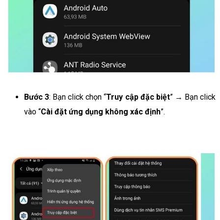
Bước 3
: Bạn click chọn “
Truy cập đặc biệt
” → Bạn click
vào “
Cài đặt ứng dụng không xác định
”.