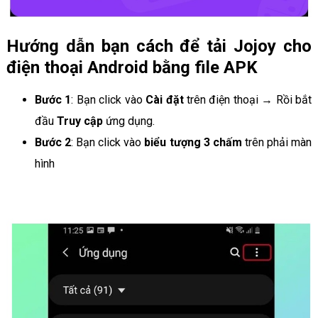
Hướng dẫn bạn cách để tải Jojoy cho
điện thoại Android bằng file APK
Bước 1
: Bạn click vào
Cài đặt
trên điện thoại → Rồi bắt
đầu
Truy cập
ứng dụng.
Bước 2
: Bạn click vào
biểu tượng 3 chấm
trên phải màn
hình