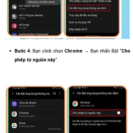
Bước 4
: Bạn click chọn
Chrome
→ Bạn nhấn Bật “
Cho
phép từ nguồn này
”.