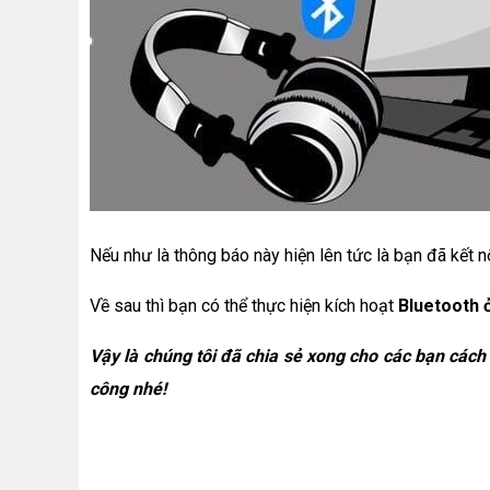
Nếu như là thông báo này hiện lên tức là bạn đã kết n
Về sau thì bạn có thể thực hiện kích hoạt
Bluetooth 
Vậy là chúng tôi đã chia sẻ xong cho các bạn cách
công nhé!