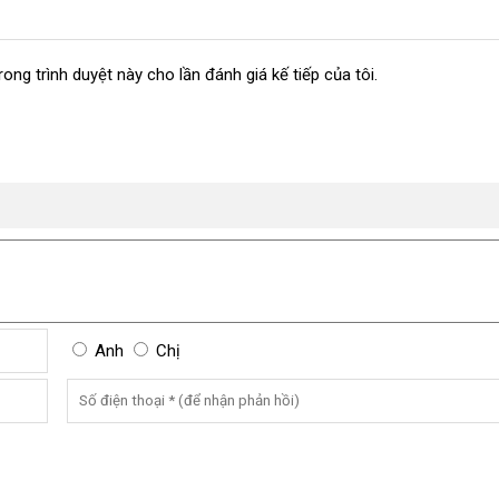
rong trình duyệt này cho lần đánh giá kế tiếp của tôi.
Anh
Chị