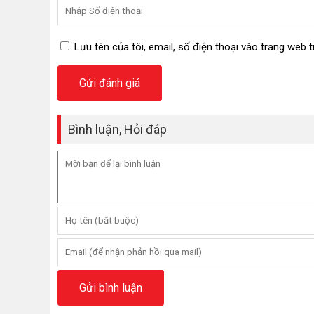
Lưu tên của tôi, email, số điện thoại vào trang web t
Bình luận, Hỏi đáp