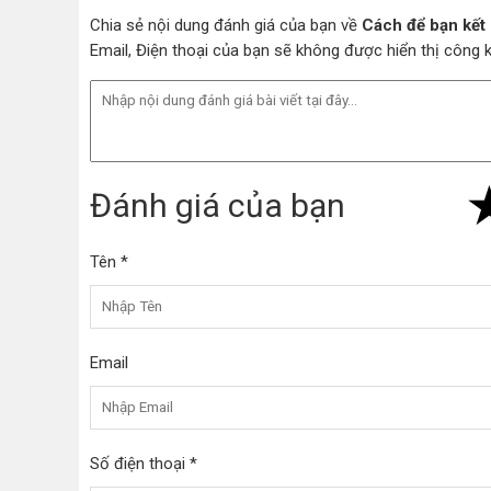
Chia sẻ nội dung đánh giá của bạn về
Cách để bạn kết 
Email, Điện thoại của bạn sẽ không được hiển thị công
Đánh giá của bạn
Tên *
Email
Số điện thoại *