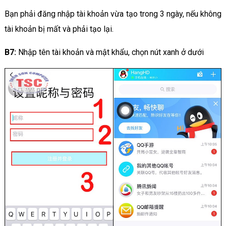
Bạn phải đăng nhập tài khoản vừa tạo trong 3 ngày, nếu không
tài khoản bị mất và phải tạo lại.
B7:
Nhập tên tài khoản và mật khẩu, chọn nút xanh ở dưới