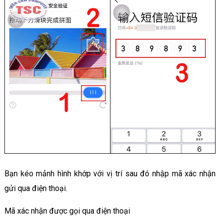
Bạn kéo mảnh hình khớp với vị trí sau đó nhập mã xác nhận
gửi qua điện thoại.
Mã xác nhận được gọi qua điện thoại