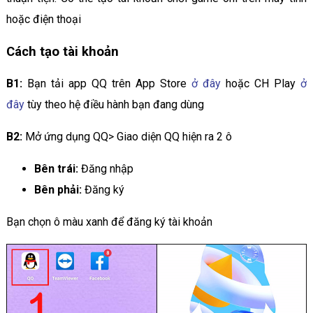
hoặc điện thoại
Cách tạo tài khoản
B1:
Bạn tải app QQ trên App Store
ở đây
hoặc CH Play
ở
đây
tùy theo hệ điều hành bạn đang dùng
B2:
Mở ứng dụng QQ> Giao diện QQ hiện ra 2 ô
Bên trái:
Đăng nhập
Bên phải:
Đăng ký
Bạn chọn ô màu xanh để đăng ký tài khoản