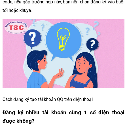
code, nếu gặp trường hợp này, bạn nên chọn đăng ký vào buổi
tối hoặc khuya.
Cách đăng ký tạo tài khoản QQ trên điện thoại
Đăng ký nhiều tài khoản cùng 1 số điện thoại
được không?