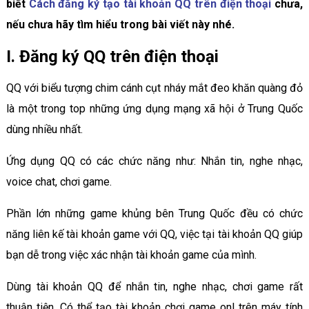
biết
Cách đăng ký tạo tài khoản QQ trên điện thoại
chưa,
nếu chưa hãy tìm hiểu trong bài viết này nhé.
I. Đăng ký QQ trên điện thoại
QQ với biểu tượng chim cánh cụt nháy mắt đeo khăn quàng đỏ
là một trong top những ứng dụng mạng xã hội ở Trung Quốc
dùng nhiều nhất.
Ứng dụng QQ có các chức năng như: Nhắn tin, nghe nhạc,
voice chat, chơi game.
Phần lớn những game khủng bên Trung Quốc đều có chức
năng liên kế tài khoản game với QQ, việc tại tài khoản QQ giúp
bạn dễ trong việc xác nhận tài khoản game của mình.
Dùng tài khoản QQ để nhắn tin, nghe nhạc, chơi game rất
thuận tiện. Có thể tạo tài khoản chơi game onl trên máy tính