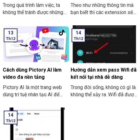
danh ở Google Chrome
Trong quá trình làm việc, ta
Theo như những thông tin mà
không thể tránh được những
bạn biết thì các extension sẽ
trường hợp nhầm lẫn xảy ra.
không dùng được khi bạn mở
Sẽ có lúc bạn lỡ tay nhấn in
tab ẩn danh ở trên Google
13
14
nhầm, nhấn nhầm file hay là lỡ
Chrome. Trong bài viết này
Th12
Th12
tay nhấn chọn in ra nhiều bản
THIÊN SƠN COMPUTER sẽ
hơn. Các thao tác hủy lệnh in ở
chỉ cho bạn cách kích hoạt
máy Brother là hủy, không cần
extension nhé.
in thêm tài liệu tiếp nữa. Và
việc thực hiện hủy lệnh in là
Cách dùng Pictory AI làm
Hướng dẫn xem pass Wifi đã
điều tốt nhất nhằm tránh sự
video đa nền tảng
kết nối tại nhà dễ dàng
lãng phí thời gian.
Pictory AI là một trang web
Trong đời sống, không có gì là
dùng trí tuệ nhân tạo AI để
không thể xảy ra. Wifi đã được
sáng tạo để tạo video cho
cài đặt, đã được kết nối và
người sử dụng. Bạn có thể tiến
pass Wifi cũng đã được thiết
14
hành thực hiện làm video cho
lập. Cũng có tình huống xảy ra
Th12
những nền tảng bằng các
khiến ta cần phải thiết lập lại
đoạn text đơn giản và đi kèm
mạng wifi nhưng bạn lại không
cùng với nhiều công cụ khác
nhớ mật khẩu. Điều đó có thể