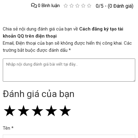
0 Bình luận
0/5 - (0 Đánh giá)
Chia sẻ nội dung đánh giá của bạn về
Cách đăng ký tạo tài
khoản QQ trên điện thoại
Email, Điện thoại của bạn sẽ không được hiển thị công khai. Các
trường bắt buộc được đánh dấu *
Đánh giá của bạn
★
★
★
★
★
★
★
★
★
★
★
★
★
★
★
Tên *