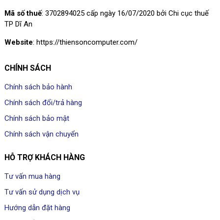
Mã số thuế
: 3702894025 cấp ngày 16/07/2020 bởi Chi cục thuế
TP Dĩ An
Website
: https://thiensoncomputer.com/
CHÍNH SÁCH
Chính sách bảo hành
Chính sách đổi/trả hàng
Chính sách bảo mật
Chính sách vận chuyển
HỖ TRỢ KHÁCH HÀNG
Tư vấn mua hàng
Tư vấn sử dụng dịch vụ
Hướng dẫn đặt hàng