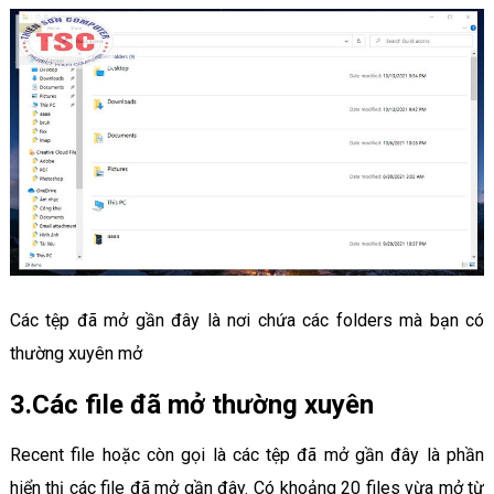
Các tệp đã mở gần đây là nơi chứa các folders mà bạn có
thường xuyên mở
3.Các file đã mở thường xuyên
Recent file hoặc còn gọi là các tệp đã mở gần đây là phần
hiển thị các file đã mở gần đây. Có khoảng 20 files vừa mở từ