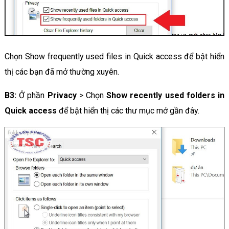
Chọn Show frequently used files in Quick access để bật hiển
thị các bạn đã mở thường xuyên.
B3:
Ở phần
Privacy
> Chọn
Show recently used folders in
Quick access
để bật hiển thị các thư mục mở gần đây.