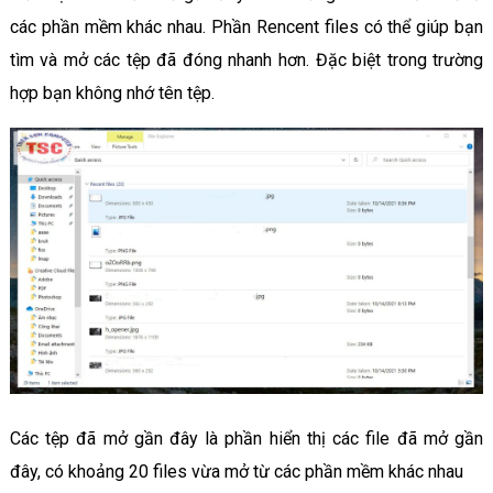
các phần mềm khác nhau. Phần Rencent files có thể giúp bạn
tìm và mở các tệp đã đóng nhanh hơn. Đặc biệt trong trường
hợp bạn không nhớ tên tệp.
Các tệp đã mở gần đây là phần hiển thị các file đã mở gần
đây, có khoảng 20 files vừa mở từ các phần mềm khác nhau