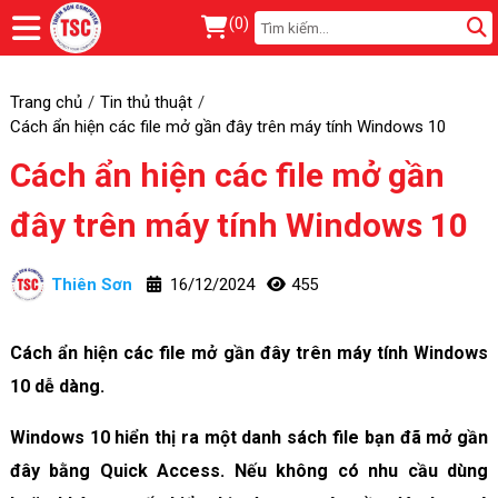
(
0
)
Trang chủ
Tin thủ thuật
Cách ẩn hiện các file mở gần đây trên máy tính Windows 10
Cách ẩn hiện các file mở gần
đây trên máy tính Windows 10
Thiên Sơn
16/12/2024
455
Cách ẩn hiện các file mở gần đây trên máy tính Windows
10 dễ dàng.
Windows 10 hiển thị ra một danh sách file bạn đã mở gần
đây bằng Quick Access. Nếu không có nhu cầu dùng