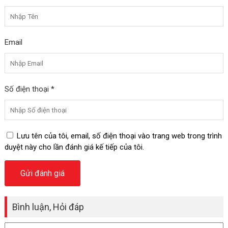
Email
Số điện thoại *
Lưu tên của tôi, email, số điện thoại vào trang web trong trình
duyệt này cho lần đánh giá kế tiếp của tôi.
Bình luận, Hỏi đáp