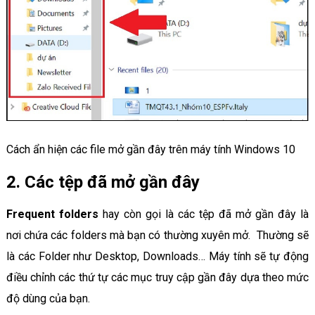
Cách ẩn hiện các file mở gần đây trên máy tính Windows 10
2. Các tệp đã mở gần đây
Frequent folders
hay còn gọi là các tệp đã mở gần đây là
nơi chứa các folders mà bạn có thường xuyên mở. Thường sẽ
là các Folder như Desktop, Downloads… Máy tính sẽ tự động
điều chỉnh các thứ tự các mục truy cập gần đây dựa theo mức
độ dùng của bạn.