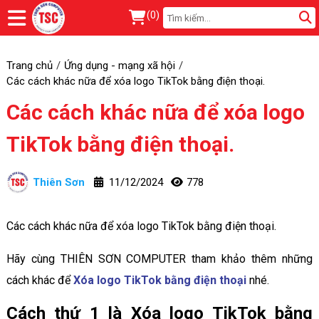
(
0
)
Trang chủ
Ứng dụng - mạng xã hội
Các cách khác nữa để xóa logo TikTok bằng điện thoại.
Các cách khác nữa để xóa logo
TikTok bằng điện thoại.
Thiên Sơn
11/12/2024
778
Các cách khác nữa để xóa logo TikTok bằng điện thoại.
Hãy cùng THIÊN SƠN COMPUTER tham khảo thêm những
cách khác để
Xóa logo TikTok bằng điện thoại
nhé.
Cách thứ 1 là Xóa logo TikTok bằng