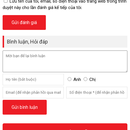
Lưu tên của tôi, email, số điện thoại vào trang web trong trình
duyệt này cho lần đánh giá kế tiếp của tôi.
Bình luận, Hỏi đáp
Anh
Chị