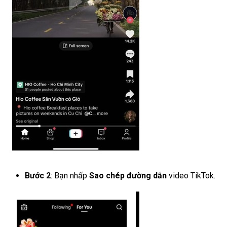
Bước 2
: Bạn nhấp
Sao chép đường dẫn
video TikTok.