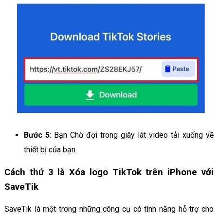
Bước 5
: Bạn Chờ đợi trong giây lát video tải xuống về
thiết bị của bạn.
Cách thứ 3 là Xóa logo TikTok trên iPhone với
SaveTik
SaveTik là một trong những công cụ có tính năng hỗ trợ cho