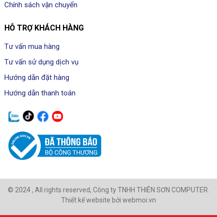
Chính sách vận chuyển
HỖ TRỢ KHÁCH HÀNG
Tư vấn mua hàng
Tư vấn sử dụng dịch vụ
Hướng dẫn đặt hàng
Hướng dẫn thanh toán
© 2024 , All rights reserved, Công ty TNHH THIÊN SƠN COMPUTER.
Thiết kế website bởi webmoi.vn