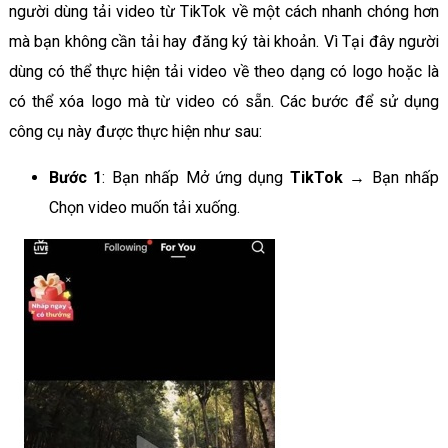
người dùng tải video từ TikTok về một cách nhanh chóng hơn
mà bạn không cần tải hay đăng ký tài khoản. Vì Tại đây người
dùng có thể thực hiện tải video về theo dạng có logo hoặc là
có thể xóa logo mà từ video có sẵn. Các bước để sử dụng
công cụ này được thực hiện như sau:
Bước 1
: Bạn nhấp Mở ứng dụng
TikTok
→ Bạn nhấp
Chọn video muốn tải xuống.