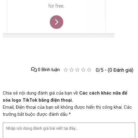
0 Bình luận
0/5 - (0 Đánh giá)
Chia sẻ nội dung đánh giá của bạn về
Các cách khác nữa để
xóa logo TikTok bằng điện thoại.
Email, Điện thoại của bạn sẽ không được hiển thị công khai. Các
trường bắt buộc được đánh dấu *