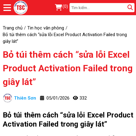
(
0
)
Trang chủ
Tin học văn phòng
Bỏ túi thêm cách “sửa lỗi Excel Product Activation Failed trong
giây lát”
Bỏ túi thêm cách “sửa lỗi Excel
Product Activation Failed trong
giây lát”
Thiên Sơn
05/01/2026
332
Bỏ túi thêm cách “sửa lỗi Excel Product
Activation Failed trong giây lát”