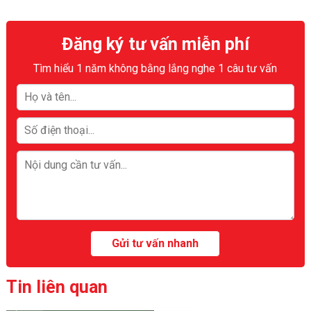
Đăng ký tư vấn miễn phí
Tìm hiểu 1 năm không bằng lắng nghe 1 câu tư vấn
Tin liên quan