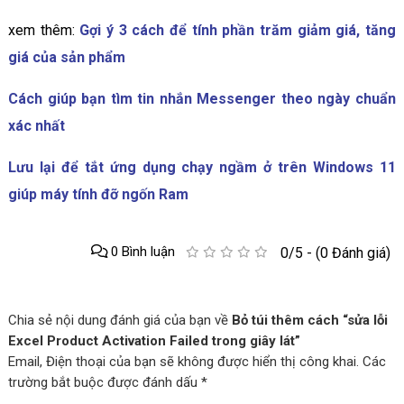
xem thêm:
Gợi ý 3 cách để tính phần trăm giảm giá, tăng
giá của sản phẩm
Cách giúp bạn tìm tin nhắn Messenger theo ngày chuẩn
xác nhất
Lưu lại để tắt ứng dụng chạy ngầm ở trên Windows 11
giúp máy tính đỡ ngốn Ram
0 Bình luận
0/5 - (0 Đánh giá)
Chia sẻ nội dung đánh giá của bạn về
Bỏ túi thêm cách “sửa lỗi
Excel Product Activation Failed trong giây lát”
Email, Điện thoại của bạn sẽ không được hiển thị công khai. Các
trường bắt buộc được đánh dấu *