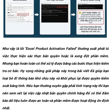
Như vậy là lỗi "Excel Product Activation Failed" thường xuất phát từ
việc thực hiện xác thực bản quyền hoặc là xung đột phần mềm.
Nhưng bạn hoàn toàn có thể xử lý được bằng các bước thực hiện kiểm
tra cơ bản. Hy vọng những giải pháp này trong bài viết đã giúp bạn
loại bỏ đi thông báo khó chịu này và khôi phục lại được quyền kiểm
soát bảng tính. Nếu bạn thường xuyên gặp phải tình trạng này thì bạn
nên xem xét lại việc cập nhật bản quyền chính hãng để có thể đảm
bảo dữ liệu luôn được an toàn và phần mềm được hoạt động ổn định
nhất.