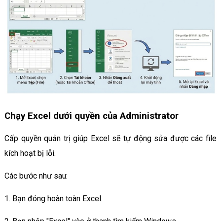
Chạy Excel dưới quyền của Administrator
Cấp quyền quản trị giúp Excel sẽ tự động sửa được các file
kích hoạt bị lỗi.
Các bước như sau:
1. Bạn đóng hoàn toàn Excel.