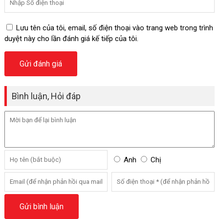
Lưu tên của tôi, email, số điện thoại vào trang web trong trình
duyệt này cho lần đánh giá kế tiếp của tôi.
Bình luận, Hỏi đáp
Anh
Chị