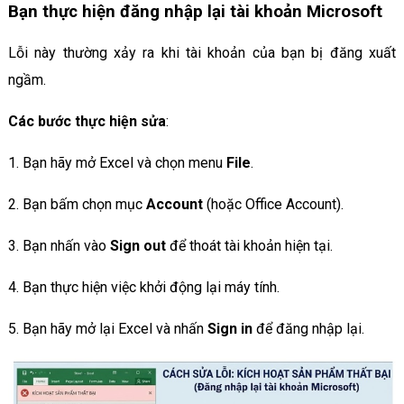
Bạn thực hiện đăng nhập lại tài khoản Microsoft
Lỗi này thường xảy ra khi tài khoản của bạn bị đăng xuất
ngầm.
Các bước
thực hiện
sửa
:
1. Bạn hãy mở Excel và chọn menu
File
.
2. Bạn bấm chọn mục
Account
(hoặc Office Account).
3. Bạn nhấn vào
Sign out
để thoát tài khoản hiện tại.
4. Bạn thực hiện việc khởi động lại máy tính.
5. Bạn hãy mở lại Excel và nhấn
Sign in
để đăng nhập lại.