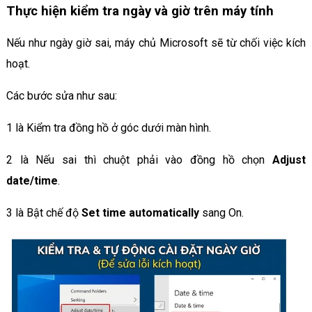
Thực hiện kiểm tra ngày và giờ trên máy tính
Nếu như ngày giờ sai, máy chủ Microsoft sẽ từ chối việc kích
hoạt.
Các bước sửa như sau:
1 là Kiểm tra đồng hồ ở góc dưới màn hình.
2 là Nếu sai thì chuột phải vào đồng hồ chọn
Adjust
date/time
.
3 là Bật chế độ
Set time automatically
sang On.