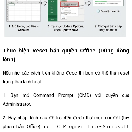
Thực hiện Reset bản quyền Office (Dùng dòng
lệnh)
Nếu như các cách trên không được thì bạn có thể thử reset
trạng thái kích hoạt:
1. Bạn mở Command Prompt (CMD) với quyền của
Administrator.
2. Hãy nhập lệnh sau để trỏ đến được thư mục cài đặt (tùy
phiên bản Office):
cd "C:Program FilesMicrosoft