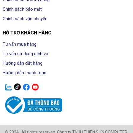
Chính sách bảo mật
Chính sách vận chuyển
HỖ TRỢ KHÁCH HÀNG
Tư vấn mua hàng
Tư vấn sử dụng dịch vụ
Hướng dẫn đặt hàng
Hướng dẫn thanh toán
© 2024 , All rights reserved, Công ty TNHH THIÊN SƠN COMPUTER.