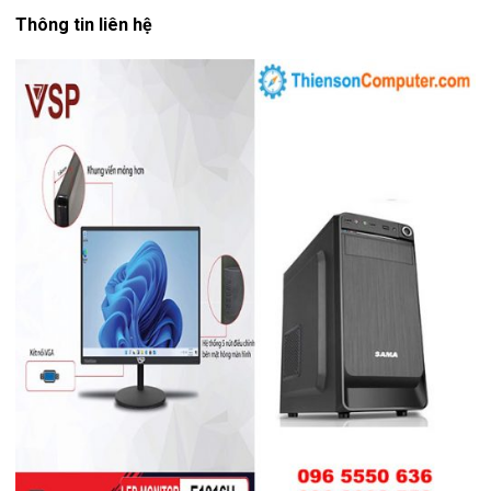
Thông tin liên hệ