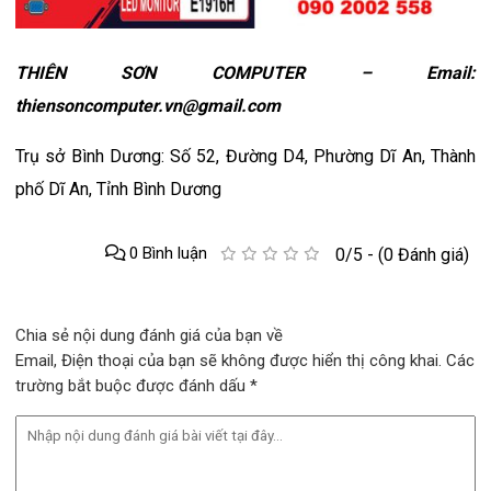
THIÊN SƠN COMPUTER – Email:
thiensoncomputer.vn@gmail.com
Trụ sở Bình Dương: Số 52, Đường D4, Phường Dĩ An, Thành
phố Dĩ An, Tỉnh Bình Dương
0 Bình luận
0/5 - (0 Đánh giá)
Chia sẻ nội dung đánh giá của bạn về
Email, Điện thoại của bạn sẽ không được hiển thị công khai. Các
trường bắt buộc được đánh dấu *