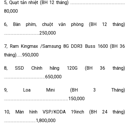
5, Quạt tản nhiệt (BH 12 tháng) …………………………………………………
80,000
6, Bàn phím, chuột văn phòng (BH 12 tháng)
……………………………….250,000
7, Ram Kingmax /Samsung 8G DDR3 Buss 1600 (BH 36
tháng)……950,000
8, SSD Chính hãng 120G (BH 36 tháng)
…………………………………….650,000
9, Loa Mini (BH 3 Tháng)
………………………………………………………….150,000
10, Màn hình VSP/KODA 19inch (BH 24 tháng)
……………………………1,800,000