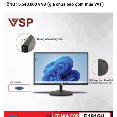
TỔNG : 6,540,000 VNĐ (giá chưa bao gồm thuế VAT)