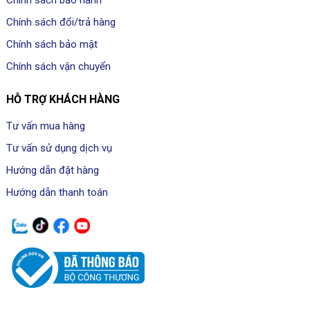
Chính sách đổi/trả hàng
Chính sách bảo mật
Chính sách vận chuyển
HỖ TRỢ KHÁCH HÀNG
Tư vấn mua hàng
Tư vấn sử dụng dịch vụ
Hướng dẫn đặt hàng
Hướng dẫn thanh toán