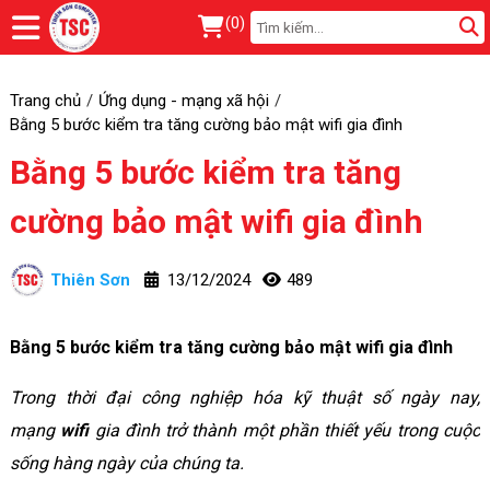
(
0
)
Trang chủ
Ứng dụng - mạng xã hội
Bằng 5 bước kiểm tra tăng cường bảo mật wifi gia đình
Bằng 5 bước kiểm tra tăng
cường bảo mật wifi gia đình
Thiên Sơn
13/12/2024
489
Bằng 5 bước kiểm tra tăng cường bảo mật wifi gia đình
Trong thời đại công nghiệp hóa kỹ thuật số ngày nay,
mạng
wifi
gia đình trở thành một phần thiết yếu trong cuộc
sống hàng ngày của chúng ta.