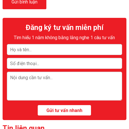
Đăng ký tư vấn miễn phí
Tìm hiểu 1 năm không bằng lắng nghe 1 câu tư vấn
Tin liên quan