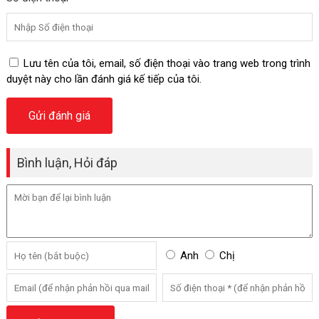
Lưu tên của tôi, email, số điện thoại vào trang web trong trình
duyệt này cho lần đánh giá kế tiếp của tôi.
Bình luận, Hỏi đáp
Anh
Chị