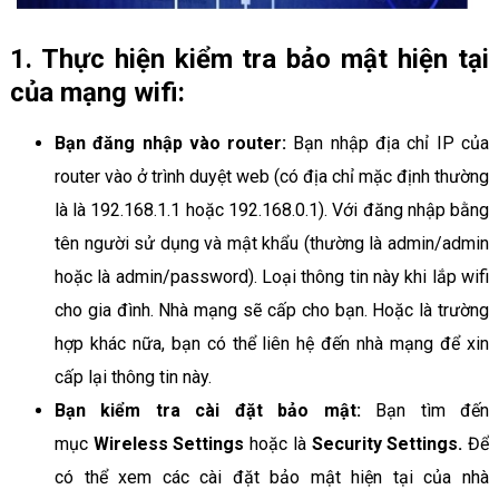
1. Thực hiện kiểm tra bảo mật hiện tại
của mạng wifi:
Bạn đăng nhập vào router:
Bạn nhập địa chỉ IP của
router vào ở trình duyệt web (có địa chỉ mặc định thường
là là 192.168.1.1 hoặc 192.168.0.1). Với đăng nhập bằng
tên người sử dụng và mật khẩu (thường là admin/admin
hoặc là admin/password). Loại thông tin này khi lắp wifi
cho gia đình. Nhà mạng sẽ cấp cho bạn. Hoặc là trường
hợp khác nữa, bạn có thể liên hệ đến nhà mạng để xin
cấp lại thông tin này.
Bạn kiểm tra cài đặt bảo mật:
Bạn tìm đến
mục
Wireless Settings
hoặc là
Security Settings.
Để
có thể xem các cài đặt bảo mật hiện tại của nhà