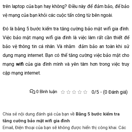
trên laptop của bạn hay không? Điều này để đảm bảo, để bảo
vệ mạng của bạn khỏi các cuộc tấn công từ bên ngoài.
Đó là bằng 5 bước kiểm tra tăng cường bảo mật wifi gia đình.
Việc bảo mật mạng wifi gia đình là việc làm rất cần thiết để
bảo vệ thông tin cá nhân. Và nhằm đảm bảo an toàn khi sử
dụng mạng internet. Bạn có thể tăng cường việc bảo mật cho
mạng
wifi
của gia đình mình và yên tâm hơn trong việc truy
cập mạng internet.
0 Bình luận
0/5 - (0 Đánh giá)
Chia sẻ nội dung đánh giá của bạn về
Bằng 5 bước kiểm tra
tăng cường bảo mật wifi gia đình
Email, Điện thoại của bạn sẽ không được hiển thị công khai. Các