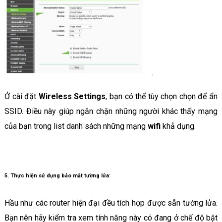
Ở cài đặt
Wireless Settings
, bạn có thể tùy chọn chọn để ẩn
SSID. Điều này giúp ngăn chặn những người khác thấy mạng
của bạn trong list danh sách những mạng
wifi
khả dụng.
5. Thực hiện sử dụng bảo mật tường lửa:
Hầu như các router hiện đại đều tích hợp được sẵn tường lửa.
Bạn nên hãy kiểm tra xem tính năng này có đang ở chế độ bật