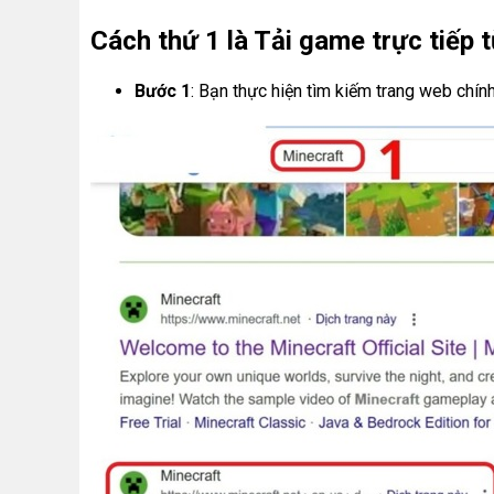
Cách thứ 1 là Tải game trực tiếp 
Bước 1
: Bạn thực hiện tìm kiếm trang web chí