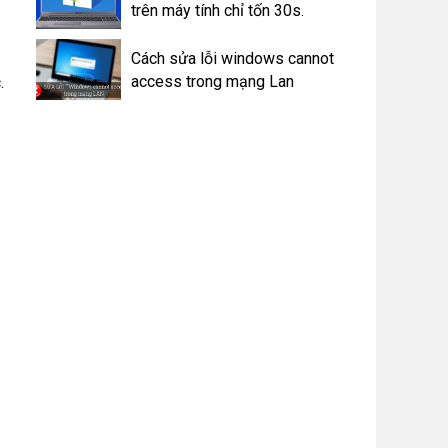
trên máy tính chỉ tốn 30s.
Cách sửa lỗi windows cannot
access trong mạng Lan
.