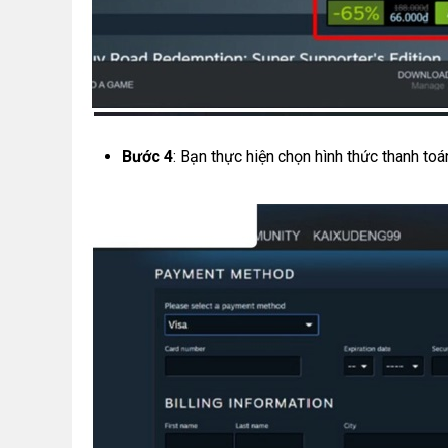
Bước 4
: Bạn thực hiện chọn hình thức thanh toá