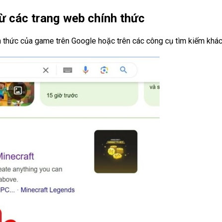
từ các trang web chính thức
nh thức của game trên Google hoặc trên các công cụ tìm kiếm khác