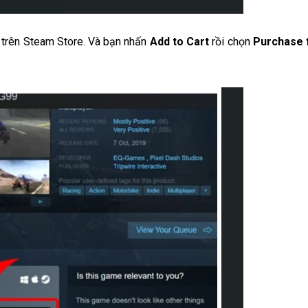
 trên Steam Store. Và bạn nhấn
Add to Cart
rồi chọn
Purchase 