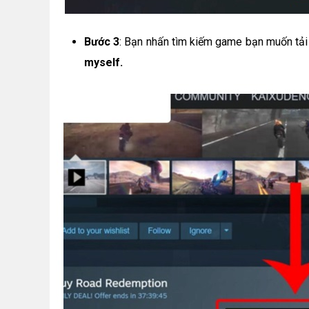
Bước 3
: Bạn nhấn tìm kiếm game bạn muốn tải
myself.