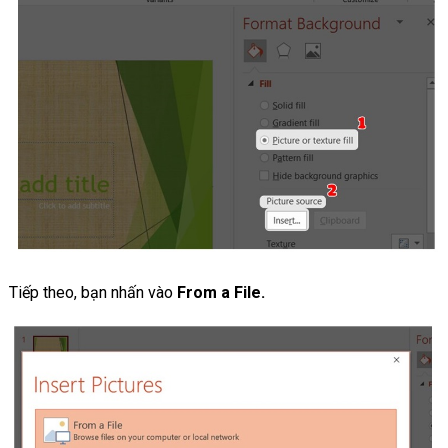
Tiếp theo, bạn nhấn vào
From a File.