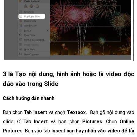
3 là Tạo nội dung, hình ảnh hoặc là video độc
đáo vào trong Slide
Cách hướng dẫn nhanh
Bạn chọn Tab
Insert
và chọn
Textbox.
Bạn gõ nội dung vào
slide. Ở Tab
Insert
và bạn chọn
Pictures
. Chọn
Online
Pictures
. Bạn vào tab
Insert
bạn hãy nhấn vào video để tải