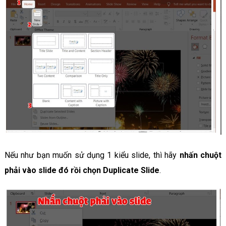
Nếu như bạn muốn sử dụng 1 kiểu slide, thì hãy
nhấn chuột
phải vào slide đó rồi chọn Duplicate Slide
.