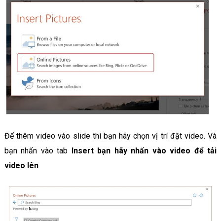
Để thêm video vào slide thì bạn hãy chọn vị trí đặt video. Và
bạn nhấn vào tab
Insert
bạn hãy nhấn vào video để tải
video lên