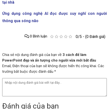
tại nhà
Ứng dụng công nghệ AI đọc được suy nghĩ con người
thông qua sóng não
0 Bình luận
0/5 - (0 Đánh giá)
Chia sẻ nội dung đánh giá của bạn về
3 cách để làm
PowerPoint đẹp và ấn tượng cho người vừa mới bắt đầu
Email, Điện thoại của bạn sẽ không được hiển thị công khai. Các
trường bắt buộc được đánh dấu *
Đánh giá của bạn