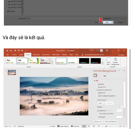
Và đây sẽ là kết quả.