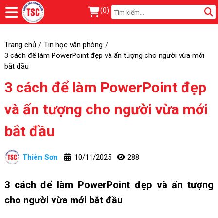
(
0
)
Trang chủ
Tin học văn phòng
3 cách để làm PowerPoint đẹp và ấn tượng cho người vừa mới
bắt đầu
3 cách để làm PowerPoint đẹp
và ấn tượng cho người vừa mới
bắt đầu
Thiên Sơn
10/11/2025
288
3 cách để làm PowerPoint đẹp và ấn tượng
cho người vừa mới bắt đầu