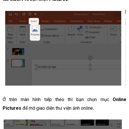
Ở trên màn hình tiếp theo thì bạn chọn mục
Online
Pictures
để mở giao diện thư viện ảnh online
.