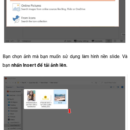
Bạn chọn ảnh mà bạn muốn sử dụng làm hình nền slide. Và
bạn
nhấn Insert để tải ảnh lên.