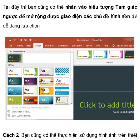
Tại đây thì bạn cũng có thể
nhấn vào biểu tượng Tam giác
ngược để mở rộng được giao diện các chủ đề hình nền
để
dễ dàng lựa chọn.
Cách 2
: Bạn cũng có thể thực hiện sử dụng hình ảnh trên thiết