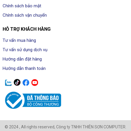
Chính sách bảo mật
Chính sách vận chuyển
HỖ TRỢ KHÁCH HÀNG
Tư vấn mua hàng
Tư vấn sử dụng dịch vụ
Hướng dẫn đặt hàng
Hướng dẫn thanh toán
© 2024 , All rights reserved, Công ty TNHH THIÊN SƠN COMPUTER.