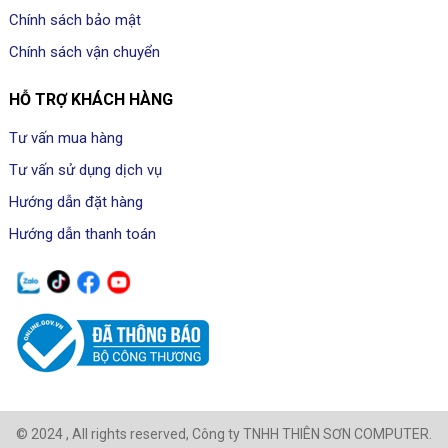
Chính sách bảo mật
Chính sách vận chuyển
HỖ TRỢ KHÁCH HÀNG
Tư vấn mua hàng
Tư vấn sử dụng dịch vụ
Hướng dẫn đặt hàng
Hướng dẫn thanh toán
© 2024 , All rights reserved, Công ty TNHH THIÊN SƠN COMPUTER.